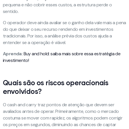
pequena e não cobrir esses custos, a estrutura perde o
sentido.
O operador deve ainda avaliar se o ganho dela vale mais a pena
do que deixar o seu recurso rendendo em investimentos
tradicionais. Por isso, a análise prévia dos custos ajuda a
entender se a operação é viável.
Aprenda:
Buy and hold: saiba mais sobre essa estratégia de
investimento!
Quais são os riscos operacionais
envolvidos?
O cash and carry traz pontos de atenção que devem ser
avaliados antes de operar. Primeiramente, como o mercado
costuma se mover com rapidez, os algoritmos podem corrigir
os preços em segundos, diminuindo as chances de captar