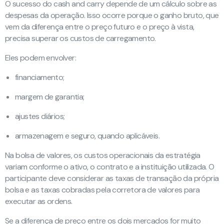
O sucesso do cash and carry depende de um cálculo sobre as
despesas da operação. Isso ocorre porque o ganho bruto, que
vem da diferença entre o preço futuro e o preço à vista,
precisa superar os custos de carregamento.
Eles podem envolver:
financiamento;
margem de garantia;
ajustes diários;
armazenagem e seguro, quando aplicáveis.
Na bolsa de valores, os custos operacionais da estratégia
variam conforme o ativo, o contrato e a instituição utilizada. O
participante deve considerar as taxas de transação da própria
bolsa e as taxas cobradas pela corretora de valores para
executar as ordens.
Se a diferença de preço entre os dois mercados for muito