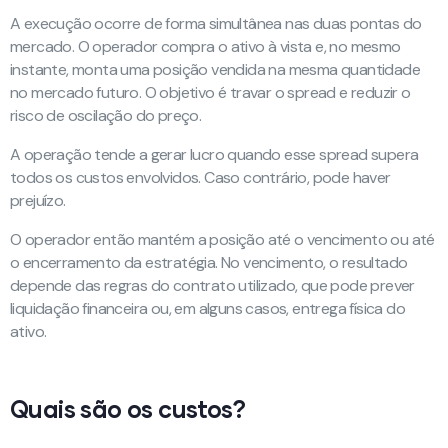
A execução ocorre de forma simultânea nas duas pontas do
mercado. O operador compra o ativo à vista e, no mesmo
instante, monta uma posição vendida na mesma quantidade
no mercado futuro. O objetivo é travar o spread e reduzir o
risco de oscilação do preço.
A operação tende a gerar lucro quando esse spread supera
todos os custos envolvidos. Caso contrário, pode haver
prejuízo.
O operador então mantém a posição até o vencimento ou até
o encerramento da estratégia. No vencimento, o resultado
depende das regras do contrato utilizado, que pode prever
liquidação financeira ou, em alguns casos, entrega física do
ativo.
Quais são os custos?