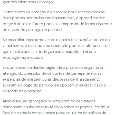
grandes diferenças de preço.
Outro ponto de atenção é o risco de base. Mesmo com as
duas pontas montadas simultaneamente, o spread entre o
preço à vista e o futuro pode se comportar de forma diferente
do esperado ao longo do período.
Se essa diferença se mover de maneira desfavorável antes do
vencimento, o resultado da operação pode ser afetado — o
que mostra que a estratégia reduz, mas não elimina, a
exposição ao mercado.
Existe também a desvantagem de o processo exigir muita
atenção do operador. Se os custos de carregamento, as
exigências de margem ou as despesas de financiamento
subirem ao longo do período, eles podem prejudicar o lucro
buscado na operação.
Além disso, as operações no ambiente de derivativos
demandam conhecimento técnico sobre os prazos. Por fim, a
falta de cuidado com as taxas pode anular os benefícios da