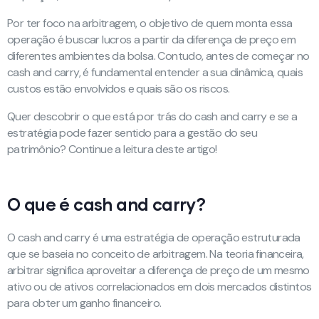
Por ter foco na arbitragem, o objetivo de quem monta essa
operação é buscar lucros a partir da diferença de preço em
diferentes ambientes da bolsa. Contudo, antes de começar no
cash and carry, é fundamental entender a sua dinâmica, quais
custos estão envolvidos e quais são os riscos.
Quer descobrir o que está por trás do cash and carry e se a
estratégia pode fazer sentido para a gestão do seu
patrimônio? Continue a leitura deste artigo!
O que é cash and carry?
O cash and carry é uma estratégia de operação estruturada
que se baseia no conceito de arbitragem. Na teoria financeira,
arbitrar significa aproveitar a diferença de preço de um mesmo
ativo ou de ativos correlacionados em dois mercados distintos
para obter um ganho financeiro.