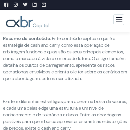
Resumo do conteúdo:
Este conteúdo explica o que é a
estratégia de cash and carry, como essa operação de
arbitragem funciona e quais são os seus principais elementos,
como o mercado à vista e o mercado futuro. O artigo também
detalha os custos de carregamento, apresenta os riscos
operacionais envolvidos e orienta o leitor sobre os cenários em
que a abordagem costuma ser utilizada.
Existem diferentes estratégias para operar na bolsa de valores,
e cada uma delas exige uma estrutura e um nível de
conhecimento e de tolerância a riscos. Entre as abordagens
possíveis para quem busca aproveitar assimetrias e distorções
de preços, existe o cash and carry.