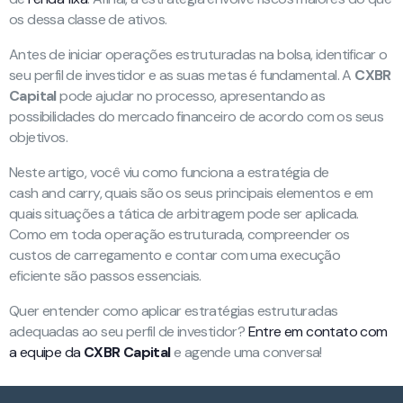
os dessa classe de ativos.
Antes de iniciar operações estruturadas na bolsa, identificar o
seu perfil de investidor e as suas metas é fundamental. A
CXBR
Capital
pode ajudar no processo, apresentando as
possibilidades do mercado financeiro de acordo com os seus
objetivos.
Neste artigo, você viu como funciona a estratégia de
cash and carry, quais são os seus principais elementos e em
quais situações a tática de arbitragem pode ser aplicada.
Como em toda operação estruturada, compreender os
custos de carregamento e contar com uma execução
eficiente são passos essenciais.
Quer entender como aplicar estratégias estruturadas
adequadas ao seu perfil de investidor?
Entre em contato com
a equipe da
CXBR
Capital
e agende uma conversa!