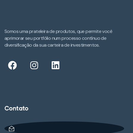
Somos uma prateleira de produtos, que permite você
aprimorar seu portfólio num processo contínuo de
diversificação da sua carteira de investimentos.​
Contato