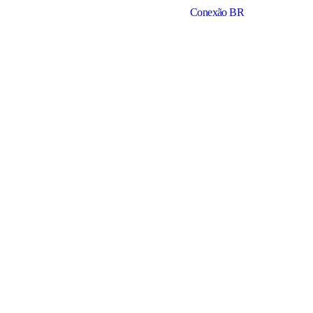
Conexão BR