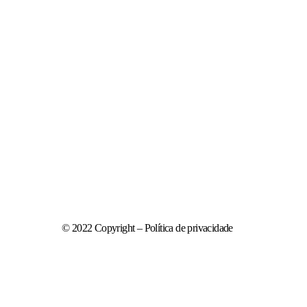
© 2022 Copyright – Política de privacidade