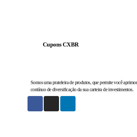
Cupons CXBR
Somos uma prateleira de produtos, que permite você aprimor
contínuo de diversificação da sua carteira de investimentos.​