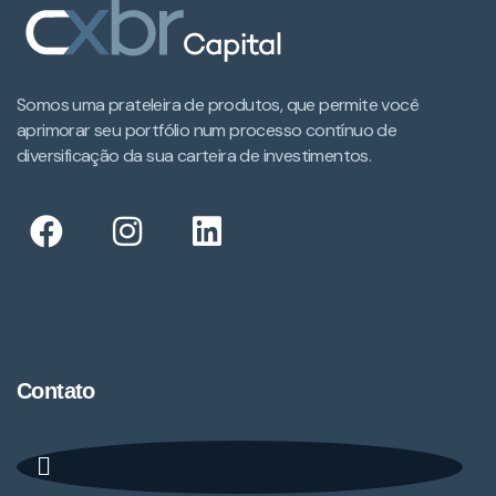
Somos uma prateleira de produtos, que permite você
aprimorar seu portfólio num processo contínuo de
diversificação da sua carteira de investimentos.​
Contato