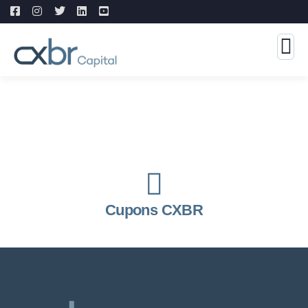
Cupons CXBR