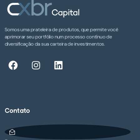
Somos uma prateleira de produtos, que permite você
aprimorar seu portfólio num processo contínuo de
diversificação da sua carteira de investimentos.​
Contato