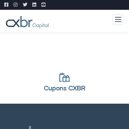
Cupons CXBR