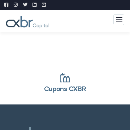
Cupons CXBR