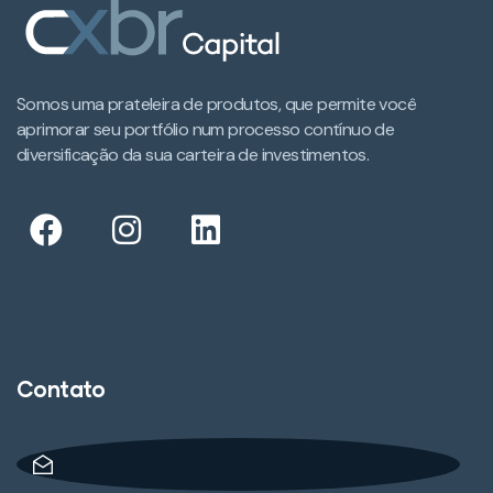
Somos uma prateleira de produtos, que permite você
aprimorar seu portfólio num processo contínuo de
diversificação da sua carteira de investimentos.​
Contato