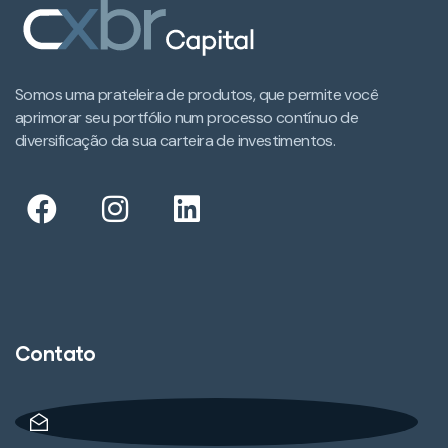
Somos uma prateleira de produtos, que permite você
aprimorar seu portfólio num processo contínuo de
diversificação da sua carteira de investimentos.​
Contato