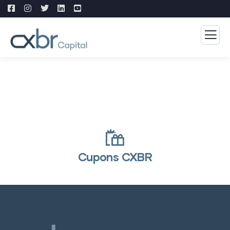
Cupons CXBR