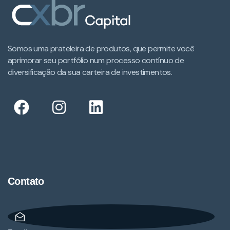
Somos uma prateleira de produtos, que permite você
aprimorar seu portfólio num processo contínuo de
diversificação da sua carteira de investimentos.​
Contato