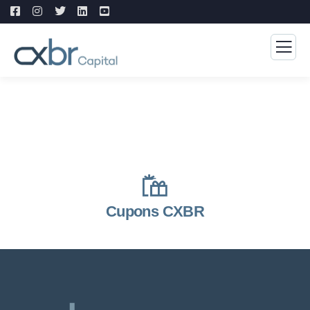
Cupons CXBR