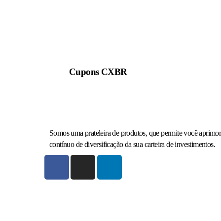
Cupons CXBR
Somos uma prateleira de produtos, que permite você aprimor
contínuo de diversificação da sua carteira de investimentos.​