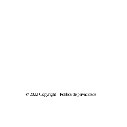
© 2022 Copyright – Política de privacidade