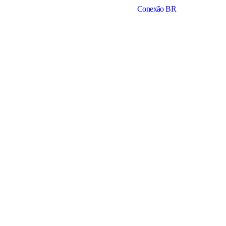
Conexão BR