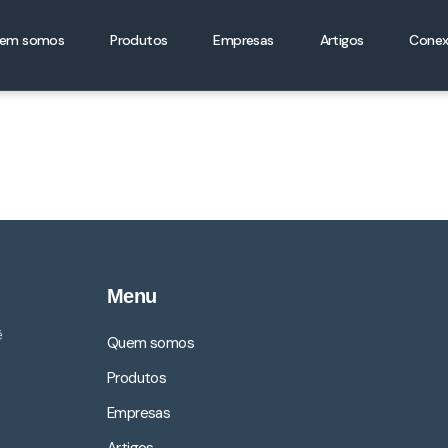
em somos
Produtos
Empresas
Artigos
Conex
Menu
ê
Quem somos
Produtos
Empresas