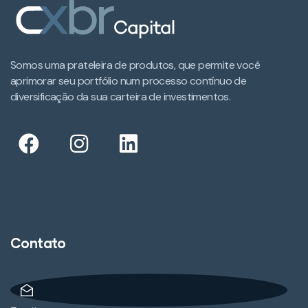
Somos uma prateleira de produtos, que permite você
aprimorar seu portfólio num processo contínuo de
diversificação da sua carteira de investimentos.​
Contato