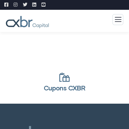
Cupons CXBR