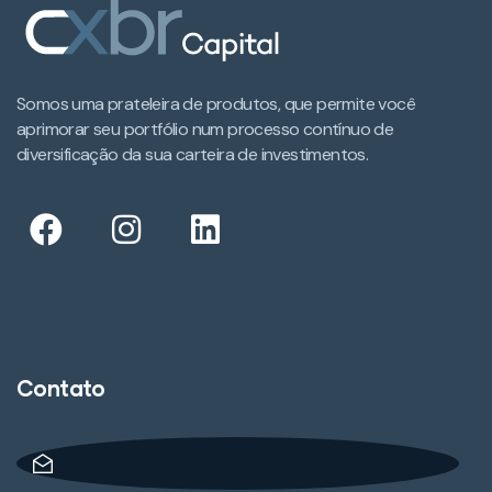
Somos uma prateleira de produtos, que permite você
aprimorar seu portfólio num processo contínuo de
diversificação da sua carteira de investimentos.​
Contato