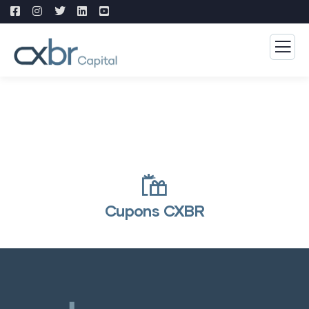
Cupons CXBR