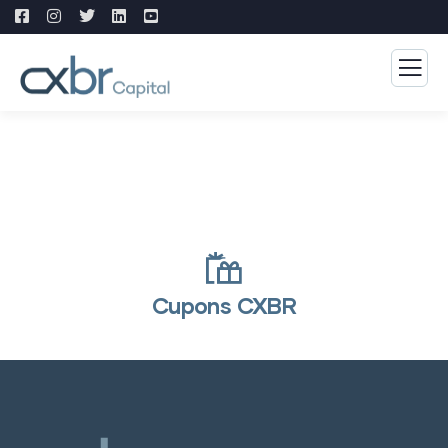
Cupons CXBR