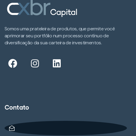
Somos uma prateleira de produtos, que permite você
aprimorar seu portfólio num processo contínuo de
diversificação da sua carteira de investimentos.​
Contato