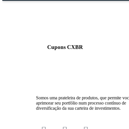
Cupons CXBR
Somos uma prateleira de produtos, que permite vo
aprimorar seu portfólio num processo contínuo de
diversificação da sua carteira de investimentos.​