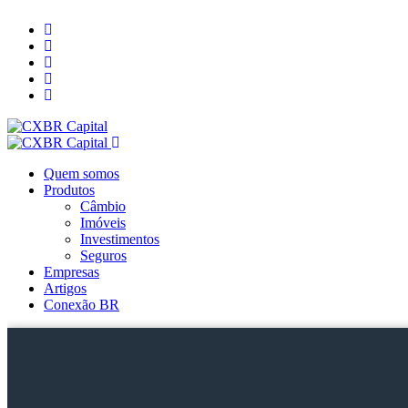
Quem somos
Produtos
Câmbio
Imóveis
Investimentos
Seguros
Empresas
Artigos
Conexão BR