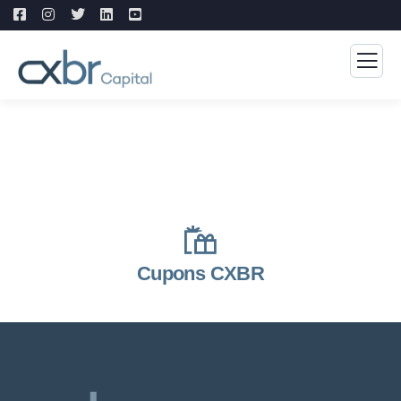
Cupons CXBR