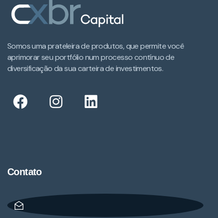
Somos uma prateleira de produtos, que permite você
aprimorar seu portfólio num processo contínuo de
diversificação da sua carteira de investimentos.​
Contato