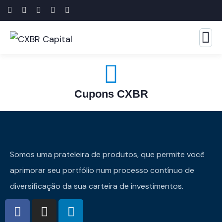
Cupons CXBR
Somos uma prateleira de produtos, que permite você
aprimorar seu portfólio num processo contínuo de
diversificação da sua carteira de investimentos.​