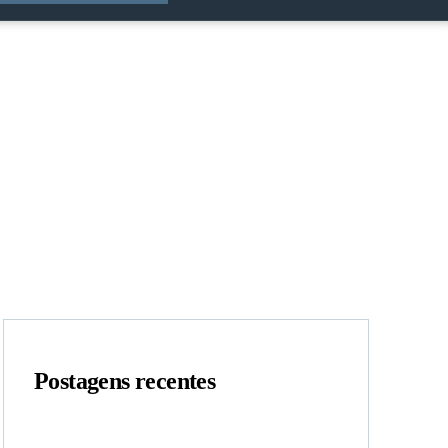
Postagens recentes