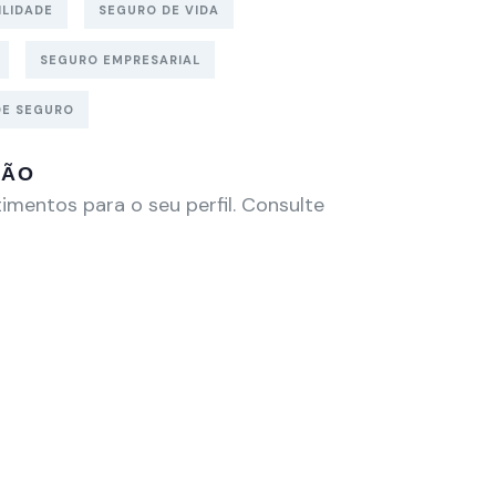
ILIDADE
SEGURO DE VIDA
SEGURO EMPRESARIAL
DE SEGURO
IÃO
imentos para o seu perfil. Consulte