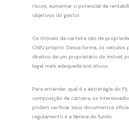
riscos, aumentar o potencial de rentabi
objetivos do gestor.
Os imóveis da carteira são de propried
CNPJ próprio. Dessa forma, os veículos
direitos de um proprietário de imóvel, 
legal mais adequada aos ativos.
Para entender qual é a estratégia do FII,
composição da carteira, os interessado
podem verificar seus documentos oficiai
regulamento e a lâmina do fundo.