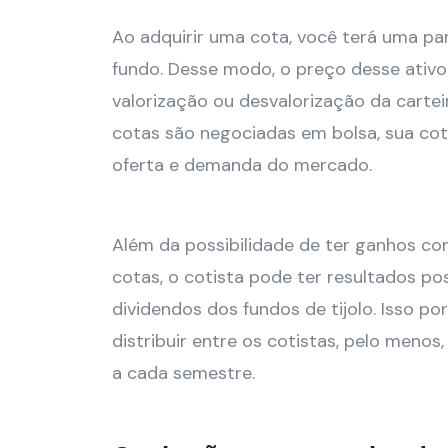
Ao adquirir uma cota, você terá uma pa
fundo. Desse modo, o preço desse ativo
valorização ou desvalorização da carte
cotas são negociadas em bolsa, sua c
oferta e demanda do mercado.
Além da possibilidade de ter ganhos co
cotas, o cotista pode ter resultados po
dividendos dos fundos de tijolo. Isso p
distribuir entre os cotistas, pelo menos
a cada semestre.