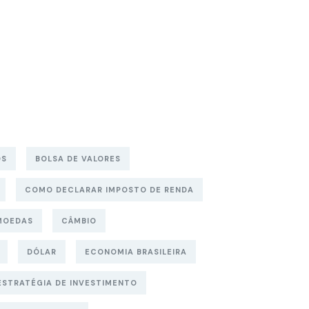
OS
BOLSA DE VALORES
COMO DECLARAR IMPOSTO DE RENDA
MOEDAS
CÂMBIO
DÓLAR
ECONOMIA BRASILEIRA
ESTRATÉGIA DE INVESTIMENTO