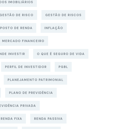
DOS IMOBILIÁRIOS
GESTÃO DE RISCO
GESTÃO DE RISCOS
MPOSTO DE RENDA
INFLAÇÃO
MERCADO FINANCEIRO
NDE INVESTIR
O QUE É SEGURO DE VIDA
PERFIL DE INVESTIDOR
PGBL
PLANEJAMENTO PATRIMONIAL
PLANO DE PREVIDÊNCIA
EVIDÊNCIA PRIVADA
RENDA FIXA
RENDA PASSIVA