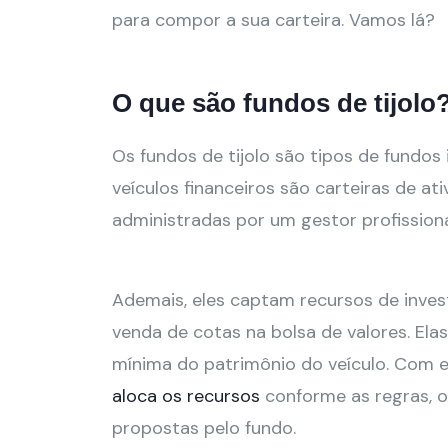
para compor a sua carteira. Vamos lá?
O que são fundos de tijolo
Os fundos de tijolo são tipos de fundos 
veículos financeiros são carteiras de at
administradas por um gestor profissiona
Ademais, eles captam recursos de inves
venda de cotas na bolsa de valores. El
mínima do patrimônio do veículo. Com e
aloca os recursos
conforme as regras, o
propostas pelo fundo.