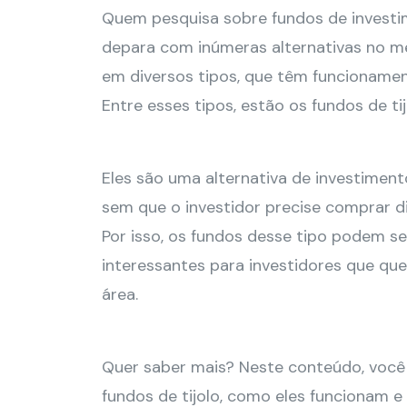
Quem pesquisa sobre fundos de investime
depara com inúmeras alternativas no me
em diversos tipos, que têm funcionament
Entre esses tipos, estão os fundos de tij
Eles são uma alternativa de investimen
sem que o investidor precise comprar d
Por isso, os fundos desse tipo podem s
interessantes para investidores que que
área.
Quer saber mais? Neste conteúdo, você
fundos de tijolo, como eles funcionam e