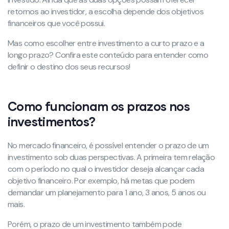
retornos ao investidor, a escolha depende dos objetivos
financeiros que você possui.
Mas como escolher entre investimento a curto prazo e a
longo prazo? Confira este conteúdo para entender como
definir o destino dos seus recursos!
Como funcionam os prazos nos
investimentos?
No mercado financeiro, é possível entender o prazo de um
investimento sob duas perspectivas. A primeira tem relação
com o período no qual o investidor deseja alcançar cada
objetivo financeiro. Por exemplo, há metas que podem
demandar um planejamento para 1 ano, 3 anos, 5 anos ou
mais.
Porém, o prazo de um investimento também pode