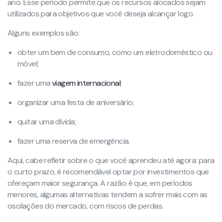
ano. Esse período permite que os recursos alocados sejam
utilizados para objetivos que você deseja alcançar logo.
Alguns exemplos são:
obter um bem de consumo, como um eletrodoméstico ou
móvel;
fazer uma
viagem internacional
;
organizar uma festa de aniversário;
quitar uma dívida;
fazer uma reserva de emergência.
Aqui, cabe refletir sobre o que você aprendeu até agora: para
o curto prazo, é recomendável optar por investimentos que
ofereçam maior segurança. A razão é que, em períodos
menores, algumas alternativas tendem a sofrer mais com as
oscilações do mercado, com riscos de perdas.