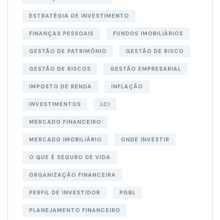
ESTRATÉGIA DE INVESTIMENTO
FINANÇAS PESSOAIS
FUNDOS IMOBILIÁRIOS
GESTÃO DE PATRIMÔNIO
GESTÃO DE RISCO
GESTÃO DE RISCOS
GESTÃO EMPRESARIAL
IMPOSTO DE RENDA
INFLAÇÃO
INVESTIMENTOS
LCI
MERCADO FINANCEIRO
MERCADO IMOBILIÁRIO
ONDE INVESTIR
O QUE É SEGURO DE VIDA
ORGANIZAÇÃO FINANCEIRA
PERFIL DE INVESTIDOR
PGBL
PLANEJAMENTO FINANCEIRO