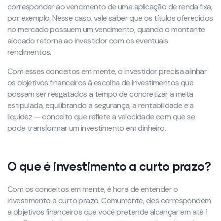
corresponder ao vencimento de uma aplicação de renda fixa,
por exemplo. Nesse caso, vale saber que os títulos oferecidos
no mercado possuem um vencimento, quando o montante
alocado retorna ao investidor com os eventuais
rendimentos.
Com esses conceitos em mente, o investidor precisa alinhar
os objetivos financeiros à escolha de investimentos que
possam ser resgatados a tempo de concretizar a meta
estipulada, equilibrando a segurança, a rentabilidade e a
liquidez — conceito que reflete a velocidade com que se
pode transformar um investimento em dinheiro.
O que é investimento a curto prazo?
Com os conceitos em mente, é hora de entender o
investimento a curto prazo. Comumente, eles correspondem
a objetivos financeiros que você pretende alcançar em até 1