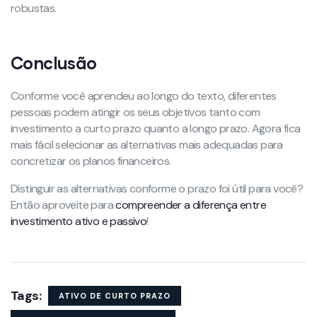
robustas.
Conclusão
Conforme você aprendeu ao longo do texto, diferentes
pessoas podem atingir os seus objetivos tanto com
investimento a curto prazo quanto a longo prazo. Agora fica
mais fácil selecionar as alternativas mais adequadas para
concretizar os planos financeiros.
Distinguir as alternativas conforme o prazo foi útil para você?
Então aproveite para
compreender a diferença entre
investimento ativo e passivo
!
Tags:
ATIVO DE CURTO PRAZO