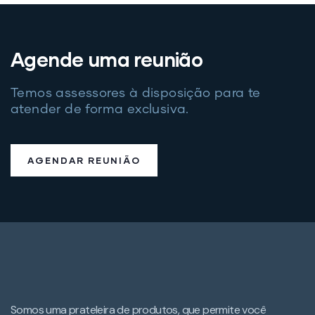
Agende uma reunião
Temos assessores à disposição para te
atender de forma exclusiva.
AGENDAR REUNIÃO
Somos uma prateleira de produtos, que permite você