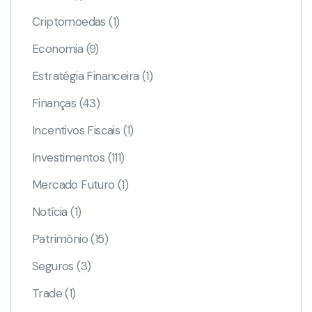
Criptomoedas
(1)
Economia
(9)
Estratégia Financeira
(1)
Finanças
(43)
Incentivos Fiscais
(1)
Investimentos
(111)
Mercado Futuro
(1)
Notícia
(1)
Patrimônio
(15)
Seguros
(3)
Trade
(1)