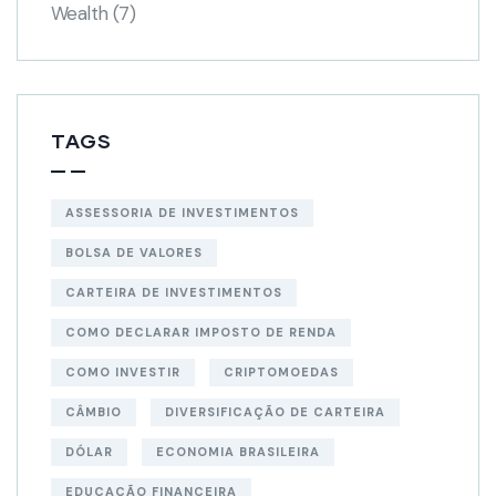
Wealth
(7)
TAGS
ASSESSORIA DE INVESTIMENTOS
BOLSA DE VALORES
CARTEIRA DE INVESTIMENTOS
COMO DECLARAR IMPOSTO DE RENDA
COMO INVESTIR
CRIPTOMOEDAS
CÂMBIO
DIVERSIFICAÇÃO DE CARTEIRA
DÓLAR
ECONOMIA BRASILEIRA
EDUCAÇÃO FINANCEIRA