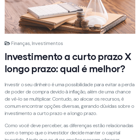
Finanças
,
Investimentos
Investimento a curto prazo X
longo prazo: qual é melhor?
Investir o seu dinheiro é uma possibilidade para evitar a perda
de poder de compra devido à inflação, além de uma chance
de vê-lo se multiplicar. Contudo, ao alocar os recursos, é
comum encontrar opções diversas, gerando dúvidas sobre o
investimento a curto prazo e a longo prazo.
Como você deve perceber, as diferenças estão relacionadas
com o tempo que o investidor decide manter o capital
investido. Ainda que as duas opções possam oferecer