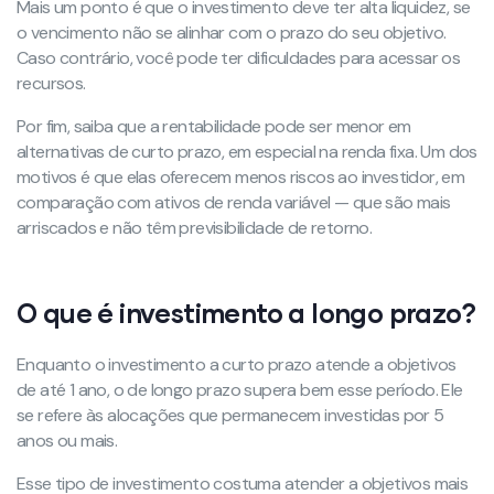
Mais um ponto é que o investimento deve ter alta liquidez, se
o vencimento não se alinhar com o prazo do seu objetivo.
Caso contrário, você pode ter dificuldades para acessar os
recursos.
Por fim, saiba que a rentabilidade pode ser menor em
alternativas de curto prazo, em especial na renda fixa. Um dos
motivos é que elas oferecem menos riscos ao investidor, em
comparação com ativos de renda variável — que são mais
arriscados e não têm previsibilidade de retorno.
O que é investimento a longo prazo?
Enquanto o investimento a curto prazo atende a objetivos
de até 1 ano, o de longo prazo supera bem esse período. Ele
se refere às alocações que permanecem investidas por 5
anos ou mais.
Esse tipo de investimento costuma atender a objetivos mais