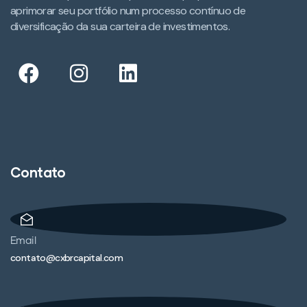
aprimorar seu portfólio num processo contínuo de
diversificação da sua carteira de investimentos.​
Contato
Email
contato@cxbrcapital.com