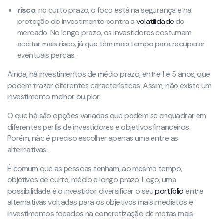
risco
: no curto prazo, o foco está na segurança e na
proteção do investimento contra a
volatilidade
do
mercado. No longo prazo, os investidores costumam
aceitar mais risco, já que têm mais tempo para recuperar
eventuais perdas.
Ainda, há investimentos de médio prazo, entre 1 e 5 anos, que
podem trazer diferentes características. Assim, não existe um
investimento melhor ou pior.
O que há são opções variadas que podem se enquadrar em
diferentes perfis de investidores e objetivos financeiros.
Porém, não é preciso escolher apenas uma entre as
alternativas.
É comum que as pessoas tenham, ao mesmo tempo,
objetivos de curto, médio e longo prazo. Logo, uma
possibilidade é o investidor diversificar o seu
portfólio
entre
alternativas voltadas para os objetivos mais imediatos e
investimentos focados na concretização de metas mais