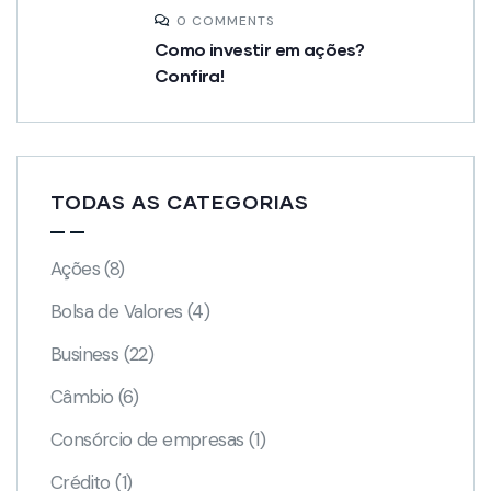
0 COMMENTS
Como investir em ações?
Confira!
TODAS AS CATEGORIAS
Ações
(8)
Bolsa de Valores
(4)
Business
(22)
Câmbio
(6)
Consórcio de empresas
(1)
Crédito
(1)