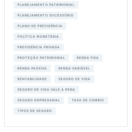
PLANEJAMENTO PATRIMONIAL
PLANEJAMENTO SUCESSÓRIO
PLANO DE PREVIDÊNCIA
POLÍTICA MONETÁRIA
PREVIDÊNCIA PRIVADA
PROTEÇÃO PATRIMONIAL
RENDA FIXA
RENDA PASSIVA
RENDA VARIÁVEL
RENTABILIDADE
SEGURO DE VIDA
SEGURO DE VIDA VALE A PENA
SEGURO EMPRESARIAL
TAXA DE CÂMBIO
TIPOS DE SEGURO