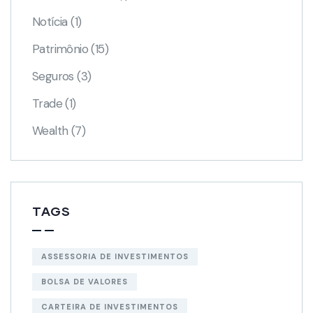
Notícia
(1)
Patrimônio
(15)
Seguros
(3)
Trade
(1)
Wealth
(7)
TAGS
ASSESSORIA DE INVESTIMENTOS
BOLSA DE VALORES
CARTEIRA DE INVESTIMENTOS