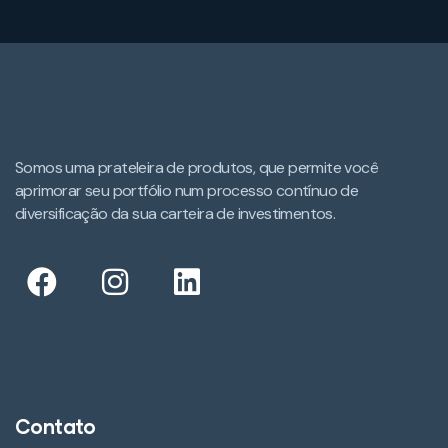
Somos uma prateleira de produtos, que permite você
aprimorar seu portfólio num processo contínuo de
diversificação da sua carteira de investimentos.​
Contato