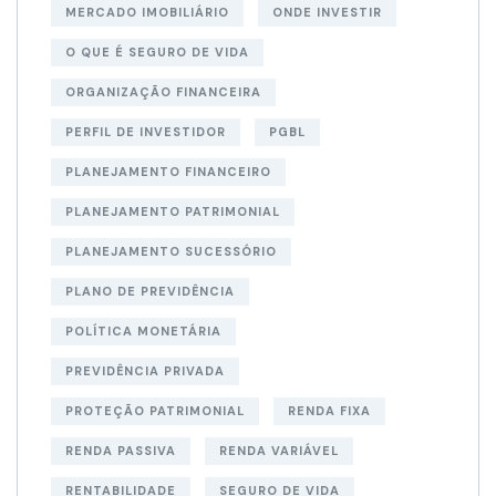
MERCADO IMOBILIÁRIO
ONDE INVESTIR
O QUE É SEGURO DE VIDA
ORGANIZAÇÃO FINANCEIRA
PERFIL DE INVESTIDOR
PGBL
PLANEJAMENTO FINANCEIRO
PLANEJAMENTO PATRIMONIAL
PLANEJAMENTO SUCESSÓRIO
PLANO DE PREVIDÊNCIA
POLÍTICA MONETÁRIA
PREVIDÊNCIA PRIVADA
PROTEÇÃO PATRIMONIAL
RENDA FIXA
RENDA PASSIVA
RENDA VARIÁVEL
RENTABILIDADE
SEGURO DE VIDA