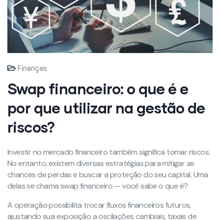
Finanças
Swap financeiro: o que é e
por que utilizar na gestão de
riscos?
Investir no mercado financeiro também significa tomar riscos.
No entanto, existem diversas estratégias para mitigar as
chances de perdas e buscar a proteção do seu capital. Uma
delas se chama swap financeiro — você sabe o que é?
A operação possibilita trocar fluxos financeiros futuros,
ajustando sua exposição a oscilações cambiais, taxas de