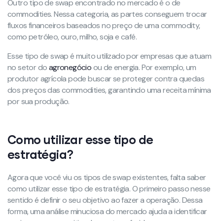
Outro tipo de swap encontrado no mercado é o de
commodities. Nessa categoria, as partes conseguem trocar
fluxos financeiros baseados no preço de uma commodity,
como petróleo, ouro, milho, soja e café.
Esse tipo de swap é muito utilizado por empresas que atuam
no setor do
agronegócio
ou de energia. Por exemplo, um
produtor agrícola pode buscar se proteger contra quedas
dos preços das commodities, garantindo uma receita mínima
por sua produção.
Como utilizar esse tipo de
estratégia?
Agora que você viu os tipos de swap existentes, falta saber
como utilizar esse tipo de estratégia. O primeiro passo nesse
sentido é definir o seu objetivo ao fazer a operação. Dessa
forma, uma análise minuciosa do mercado ajuda a identificar