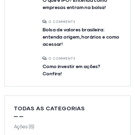
empresas entram na bolsa!
0 COMMENTS
Bolsa de valores brasileira:
entenda origem, horários e como
acessar!
0 COMMENTS
Como investir em ações?
Confira!
TODAS AS CATEGORIAS
Ações
(8)