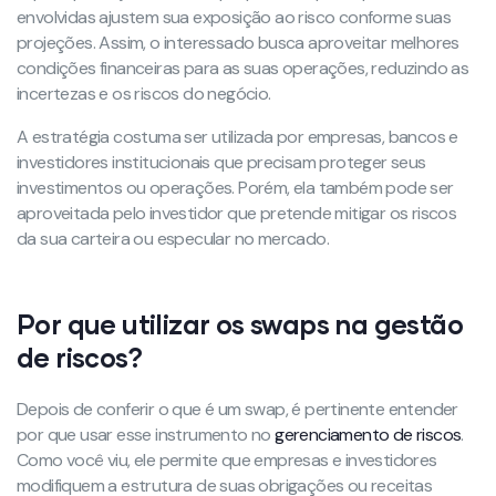
envolvidas ajustem sua exposição ao risco conforme suas
projeções. Assim, o interessado busca aproveitar melhores
condições financeiras para as suas operações, reduzindo as
incertezas e os riscos do negócio.
A estratégia costuma ser utilizada por empresas, bancos e
investidores institucionais que precisam proteger seus
investimentos ou operações. Porém, ela também pode ser
aproveitada pelo investidor que pretende mitigar os riscos
da sua carteira ou especular no mercado.
Por que utilizar os swaps na gestão
de riscos?
Depois de conferir o que é um swap, é pertinente entender
por que usar esse instrumento no
gerenciamento de riscos
.
Como você viu, ele permite que empresas e investidores
modifiquem a estrutura de suas obrigações ou receitas