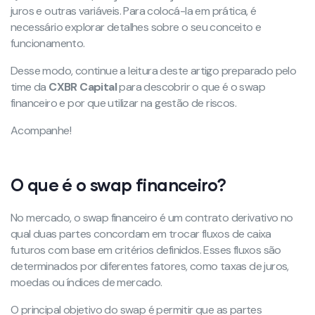
juros e outras variáveis. Para colocá-la em prática, é
necessário explorar detalhes sobre o seu conceito e
funcionamento.
Desse modo, continue a leitura deste artigo preparado pelo
time da
CXBR Capital
para descobrir o que é o swap
financeiro e por que utilizar na gestão de riscos.
Acompanhe!
O que é o swap financeiro?
No mercado, o swap financeiro é um contrato derivativo no
qual duas partes concordam em trocar fluxos de caixa
futuros com base em critérios definidos. Esses fluxos são
determinados por diferentes fatores, como taxas de juros,
moedas ou índices de mercado.
O principal objetivo do swap é permitir que as partes