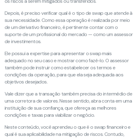
os riscos a serem mitigados ou transferidos.
Depois, é preciso verificar qual é o tipo de swap que atende à
sua necessidade. Como essa operação é realizada por meio
de um derivativo financeiro, é pertinente contar com o
suporte de um profissional do mercado — como um assessor
de investimentos.
Ele possui a expertise para apresentar o swap mais
adequado no seu caso e mostrar como fazê-lo. O assessor
também pode instruir como estabelecer os termos e
condições da operação, para que ela seja adequada aos
objetivos desejados.
Vale dizer que a transação também precisa do intermédio de
uma corretora de valores. Nesse sentido, abra conta em uma
instituição de sua confiança, que ofereça as melhores
condições e taxas para viabilizar o negócio.
Neste conteúdo, você aprendeu o que é o swap financeiro e
qual é sua aplicabilidade na mitigação de riscos. Contudo,