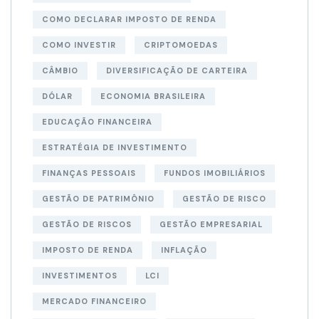
COMO DECLARAR IMPOSTO DE RENDA
COMO INVESTIR
CRIPTOMOEDAS
CÂMBIO
DIVERSIFICAÇÃO DE CARTEIRA
DÓLAR
ECONOMIA BRASILEIRA
EDUCAÇÃO FINANCEIRA
ESTRATÉGIA DE INVESTIMENTO
FINANÇAS PESSOAIS
FUNDOS IMOBILIÁRIOS
GESTÃO DE PATRIMÔNIO
GESTÃO DE RISCO
GESTÃO DE RISCOS
GESTÃO EMPRESARIAL
IMPOSTO DE RENDA
INFLAÇÃO
INVESTIMENTOS
LCI
MERCADO FINANCEIRO