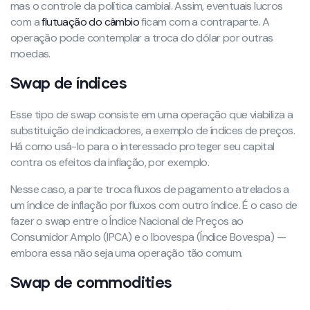
mas o controle da política cambial. Assim, eventuais lucros
com a
flutuação do câmbio
ficam com a contraparte. A
operação pode contemplar a troca do dólar por outras
moedas.
Swap de índices
Esse tipo de swap consiste em uma operação que viabiliza a
substituição de indicadores, a exemplo de índices de preços.
Há como usá-lo para o interessado proteger seu capital
contra os efeitos da inflação, por exemplo.
Nesse caso, a parte troca fluxos de pagamento atrelados a
um índice de inflação por fluxos com outro índice. É o caso de
fazer o swap entre o Índice Nacional de Preços ao
Consumidor Amplo (IPCA) e o Ibovespa (Índice Bovespa) —
embora essa não seja uma operação tão comum.
Swap de commodities