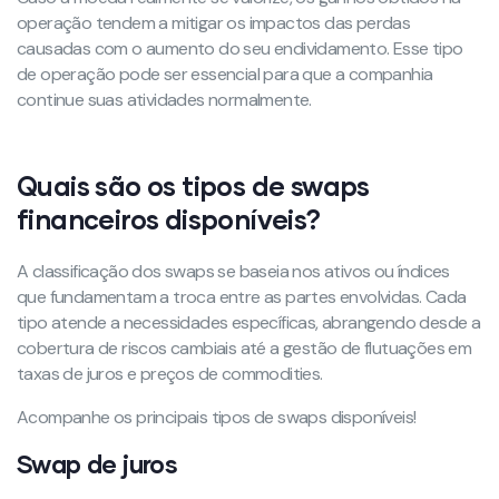
operação tendem a mitigar os impactos das perdas
causadas com o aumento do seu endividamento. Esse tipo
de operação pode ser essencial para que a companhia
continue suas atividades normalmente.
Quais são os tipos de swaps
financeiros disponíveis?
A classificação dos swaps se baseia nos ativos ou índices
que fundamentam a troca entre as partes envolvidas. Cada
tipo atende a necessidades específicas, abrangendo desde a
cobertura de riscos cambiais até a gestão de flutuações em
taxas de juros e preços de commodities.
Acompanhe os principais tipos de swaps disponíveis!
Swap de juros