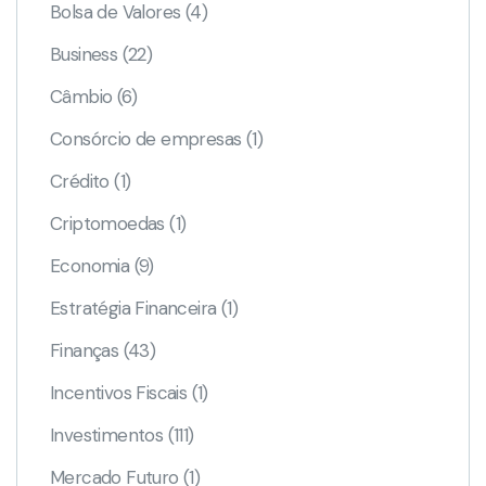
Bolsa de Valores
(4)
Business
(22)
Câmbio
(6)
Consórcio de empresas
(1)
Crédito
(1)
Criptomoedas
(1)
Economia
(9)
Estratégia Financeira
(1)
Finanças
(43)
Incentivos Fiscais
(1)
Investimentos
(111)
Mercado Futuro
(1)