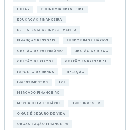
DÓLAR
ECONOMIA BRASILEIRA
EDUCAÇÃO FINANCEIRA
ESTRATÉGIA DE INVESTIMENTO
FINANÇAS PESSOAIS
FUNDOS IMOBILIÁRIOS
GESTÃO DE PATRIMÔNIO
GESTÃO DE RISCO
GESTÃO DE RISCOS
GESTÃO EMPRESARIAL
IMPOSTO DE RENDA
INFLAÇÃO
INVESTIMENTOS
LCI
MERCADO FINANCEIRO
MERCADO IMOBILIÁRIO
ONDE INVESTIR
O QUE É SEGURO DE VIDA
ORGANIZAÇÃO FINANCEIRA