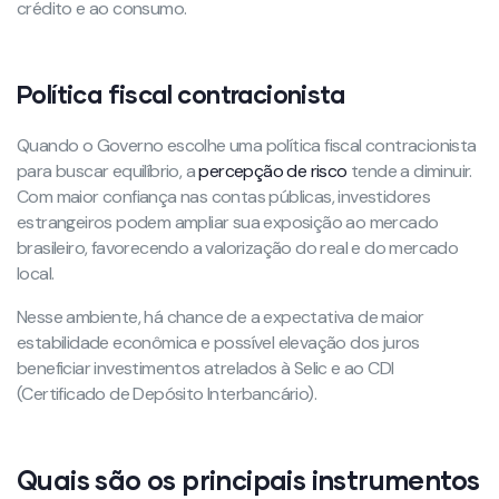
crédito e ao consumo.
Política fiscal contracionista
Quando o Governo escolhe uma política fiscal contracionista
para buscar equilíbrio, a
percepção de risco
tende a diminuir.
Com maior confiança nas contas públicas, investidores
estrangeiros podem ampliar sua exposição ao mercado
brasileiro, favorecendo a valorização do real e do mercado
local.
Nesse ambiente, há chance de a expectativa de maior
estabilidade econômica e possível elevação dos juros
beneficiar investimentos atrelados à Selic e ao CDI
(Certificado de Depósito Interbancário).
Quais são os principais instrumentos