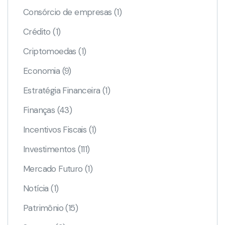
Consórcio de empresas
(1)
Crédito
(1)
Criptomoedas
(1)
Economia
(9)
Estratégia Financeira
(1)
Finanças
(43)
Incentivos Fiscais
(1)
Investimentos
(111)
Mercado Futuro
(1)
Notícia
(1)
Patrimônio
(15)