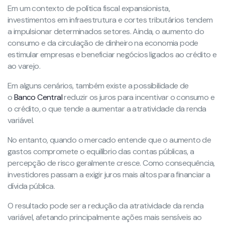
Em um contexto de política fiscal expansionista,
investimentos em infraestrutura e cortes tributários tendem
a impulsionar determinados setores. Ainda, o aumento do
consumo e da circulação de dinheiro na economia pode
estimular empresas e beneficiar negócios ligados ao crédito e
ao varejo.
Em alguns cenários, também existe a possibilidade de
o
Banco Central
reduzir os juros para incentivar o consumo e
o crédito, o que tende a aumentar a atratividade da renda
variável.
No entanto, quando o mercado entende que o aumento de
gastos compromete o equilíbrio das contas públicas, a
percepção de risco geralmente cresce. Como consequência,
investidores passam a exigir juros mais altos para financiar a
dívida pública.
O resultado pode ser a redução da atratividade da renda
variável, afetando principalmente ações mais sensíveis ao