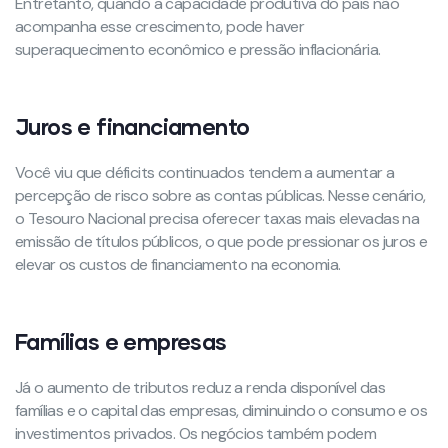
Entretanto, quando a capacidade produtiva do país não
acompanha esse crescimento, pode haver
superaquecimento econômico e pressão inflacionária.
Juros e financiamento
Você viu que déficits continuados tendem a aumentar a
percepção de risco sobre as contas públicas. Nesse cenário,
o Tesouro Nacional precisa oferecer taxas mais elevadas na
emissão de títulos públicos, o que pode pressionar os juros e
elevar os custos de financiamento na economia.
Famílias e empresas
Já o aumento de tributos reduz a renda disponível das
famílias e o capital das empresas, diminuindo o consumo e os
investimentos privados. Os negócios também podem