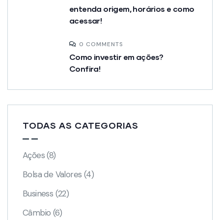
entenda origem, horários e como
acessar!
0 COMMENTS
Como investir em ações?
Confira!
TODAS AS CATEGORIAS
Ações
(8)
Bolsa de Valores
(4)
Business
(22)
Câmbio
(6)