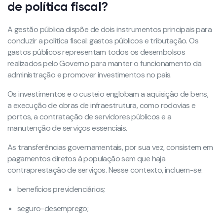
de política fiscal?
A gestão pública dispõe de dois instrumentos principais para
conduzir a política fiscal: gastos públicos e tributação. Os
gastos públicos representam todos os desembolsos
realizados pelo Governo para manter o funcionamento da
administração e promover investimentos no país.
Os investimentos e o custeio englobam a aquisição de bens,
a execução de obras de infraestrutura, como rodovias e
portos, a contratação de servidores públicos e a
manutenção de serviços essenciais.
As transferências governamentais, por sua vez, consistem em
pagamentos diretos à população sem que haja
contraprestação de serviços. Nesse contexto, incluem-se:
benefícios previdenciários;
seguro-desemprego;