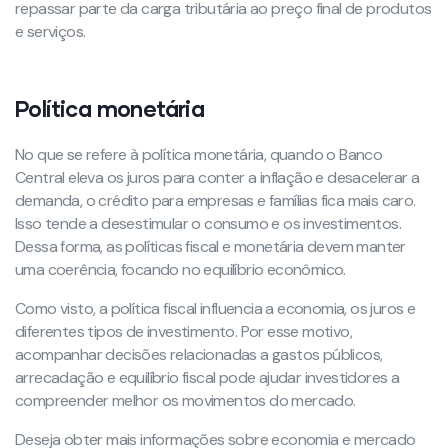
repassar parte da carga tributária ao preço final de produtos
e serviços.
Política monetária
No que se refere à política monetária, quando o Banco
Central eleva os juros para conter a inflação e desacelerar a
demanda, o crédito para empresas e famílias fica mais caro.
Isso tende a desestimular o consumo e os investimentos.
Dessa forma, as políticas fiscal e monetária devem manter
uma coerência, focando no equilíbrio econômico.
Como visto, a política fiscal influencia a economia, os juros e
diferentes tipos de investimento. Por esse motivo,
acompanhar decisões relacionadas a gastos públicos,
arrecadação e equilíbrio fiscal pode ajudar investidores a
compreender melhor os movimentos do mercado.
Deseja obter mais informações sobre economia e mercado