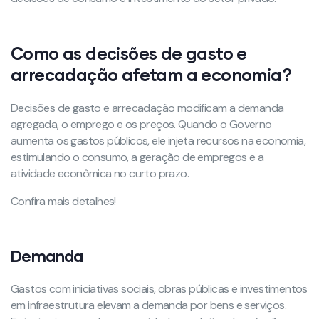
Como as decisões de gasto e
arrecadação afetam a economia?
Decisões de gasto e arrecadação modificam a demanda
agregada, o emprego e os preços. Quando o Governo
aumenta os gastos públicos, ele injeta recursos na economia,
estimulando o consumo, a geração de empregos e a
atividade econômica no curto prazo.
Confira mais detalhes!
Demanda
Gastos com iniciativas sociais, obras públicas e investimentos
em infraestrutura elevam a demanda por bens e serviços.