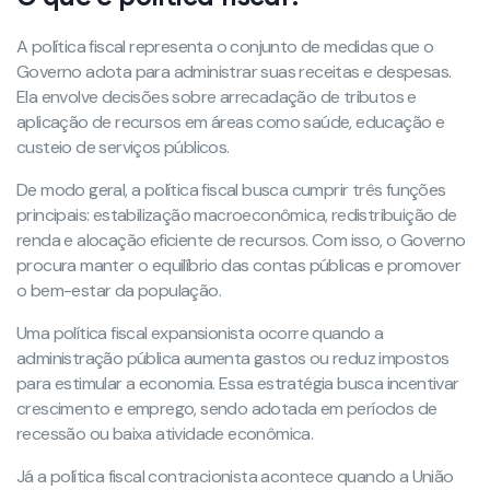
A política fiscal representa o conjunto de medidas que o
Governo adota para administrar suas receitas e despesas.
Ela envolve decisões sobre arrecadação de tributos e
aplicação de recursos em áreas como saúde, educação e
custeio de serviços públicos.
De modo geral, a política fiscal busca cumprir três funções
principais: estabilização macroeconômica, redistribuição de
renda e alocação eficiente de recursos. Com isso, o Governo
procura manter o equilíbrio das contas públicas e promover
o bem-estar da população.
Uma política fiscal expansionista ocorre quando a
administração pública aumenta gastos ou reduz impostos
para estimular a economia. Essa estratégia busca incentivar
crescimento e emprego, sendo adotada em períodos de
recessão ou baixa atividade econômica.
Já a política fiscal contracionista acontece quando a União