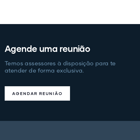
Agende uma reunião
Temos assessores à disposição para te
atender de forma exclusiva.
AGENDAR REUNIÃO