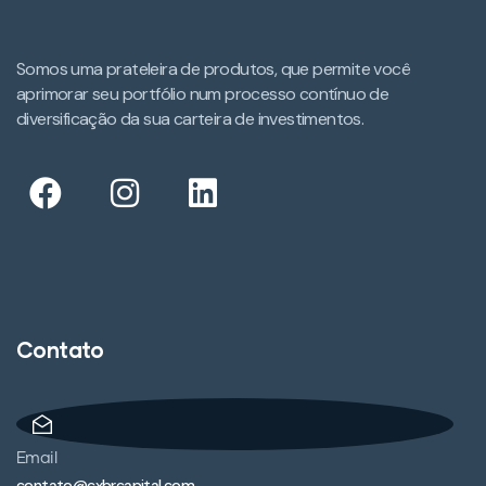
Somos uma prateleira de produtos, que permite você
aprimorar seu portfólio num processo contínuo de
diversificação da sua carteira de investimentos.​
Contato
Email
contato@cxbrcapital.com