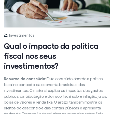
Investimentos
Qual o impacto da política
fiscal nos seus
investimentos?
Resumo do conteúdo
: Este conteúdo aborda a política
fiscal no contexto da economia brasileira e dos
investimentos. O material explica os impactos dos gastos
públicos, da tributação e do risco fiscal sobre inflação, juros,
bolsa de valores e renda fixa. O artigo também mostra os
efeitos do descontrole das contas públicas e apresenta
dados do Tesouro Nacional, além de exemplos sobre Selic,