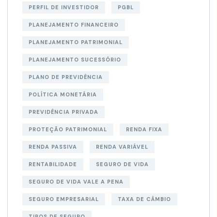
PERFIL DE INVESTIDOR
PGBL
PLANEJAMENTO FINANCEIRO
PLANEJAMENTO PATRIMONIAL
PLANEJAMENTO SUCESSÓRIO
PLANO DE PREVIDÊNCIA
POLÍTICA MONETÁRIA
PREVIDÊNCIA PRIVADA
PROTEÇÃO PATRIMONIAL
RENDA FIXA
RENDA PASSIVA
RENDA VARIÁVEL
RENTABILIDADE
SEGURO DE VIDA
SEGURO DE VIDA VALE A PENA
SEGURO EMPRESARIAL
TAXA DE CÂMBIO
TIPOS DE SEGURO