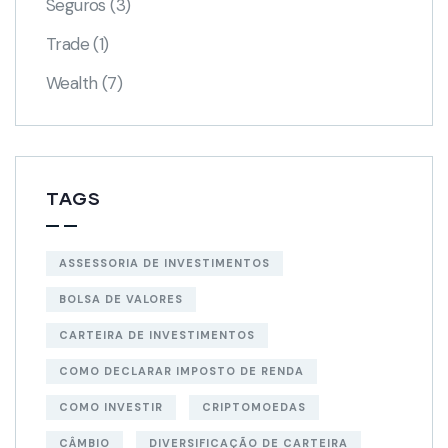
Seguros
(3)
Trade
(1)
Wealth
(7)
TAGS
ASSESSORIA DE INVESTIMENTOS
BOLSA DE VALORES
CARTEIRA DE INVESTIMENTOS
COMO DECLARAR IMPOSTO DE RENDA
COMO INVESTIR
CRIPTOMOEDAS
CÂMBIO
DIVERSIFICAÇÃO DE CARTEIRA