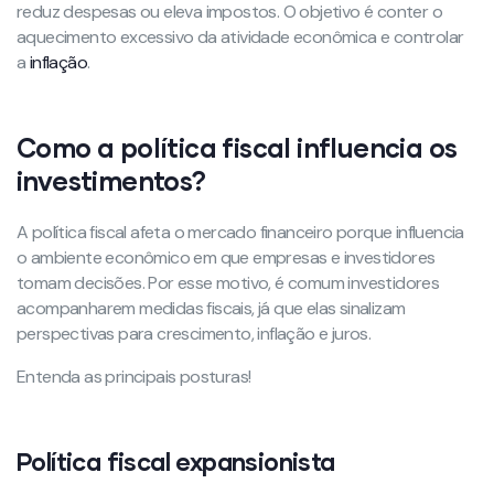
reduz despesas ou eleva impostos. O objetivo é conter o
aquecimento excessivo da atividade econômica e controlar
a
inflação
.
Como a política fiscal influencia os
investimentos?
A política fiscal afeta o mercado financeiro porque influencia
o ambiente econômico em que empresas e investidores
tomam decisões. Por esse motivo, é comum investidores
acompanharem medidas fiscais, já que elas sinalizam
perspectivas para crescimento, inflação e juros.
Entenda as principais posturas!
Política fiscal expansionista