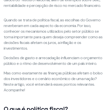
rentabilidade e percepção de risco no mercado financeiro.
Quando se trata de política fiscal, as escolhas do Governo
reverberam em cada aspecto da economia. Por isso,
conhecer os mecanismos utilizados pelo setor público se
torna importante para quem deseja compreender como as
decisões fiscais afetam os juros, a inflação e os
investimentos.
Decisões de gasto e arrecadação influenciam o orçamento
público e o ritmo de desenvolvimento de um país inteiro.
Mas como exatamente as finanças públicas afetam o bolso
dos investidores e o cenário econômico de uma nação?
Neste artigo, você entenderá esses pontos relevantes.
Acompanhe!
O que é política fiscal?