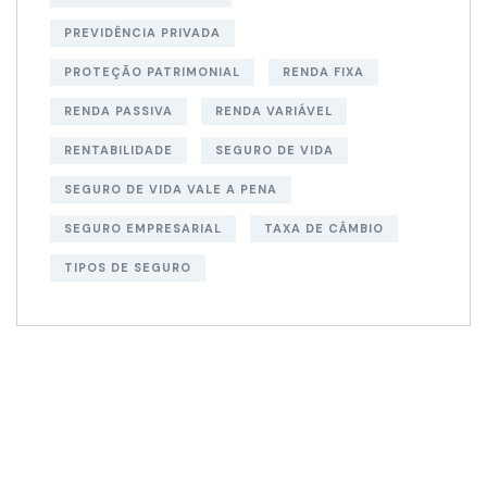
PREVIDÊNCIA PRIVADA
PROTEÇÃO PATRIMONIAL
RENDA FIXA
RENDA PASSIVA
RENDA VARIÁVEL
RENTABILIDADE
SEGURO DE VIDA
SEGURO DE VIDA VALE A PENA
SEGURO EMPRESARIAL
TAXA DE CÂMBIO
TIPOS DE SEGURO
AGENDE UMA
REUNIÃO