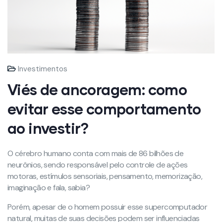
Investimentos
Viés de ancoragem: como
evitar esse comportamento
ao investir?
O cérebro humano conta com mais de 86 bilhões de
neurônios, sendo responsável pelo controle de ações
motoras, estímulos sensoriais, pensamento, memorização,
imaginação e fala, sabia?
Porém, apesar de o homem possuir esse supercomputador
natural, muitas de suas decisões podem ser influenciadas