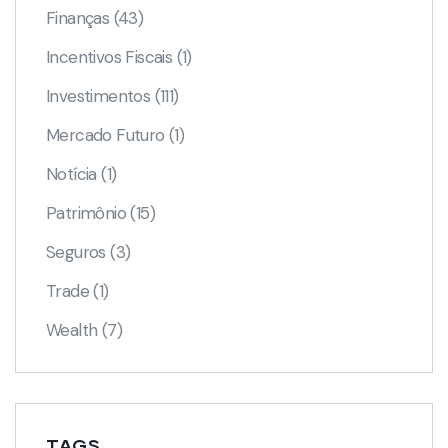
Finanças
(43)
Incentivos Fiscais
(1)
Investimentos
(111)
Mercado Futuro
(1)
Notícia
(1)
Patrimônio
(15)
Seguros
(3)
Trade
(1)
Wealth
(7)
TAGS