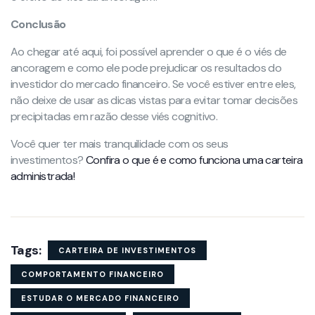
Conclusão
Ao chegar até aqui, foi possível aprender o que é o viés de
ancoragem e como ele pode prejudicar os resultados do
investidor do mercado financeiro. Se você estiver entre eles,
não deixe de usar as dicas vistas para evitar tomar decisões
precipitadas em razão desse viés cognitivo.
Você quer ter mais tranquilidade com os seus
investimentos?
Confira o que é e como funciona uma carteira
administrada!
Tags:
CARTEIRA DE INVESTIMENTOS
COMPORTAMENTO FINANCEIRO
ESTUDAR O MERCADO FINANCEIRO