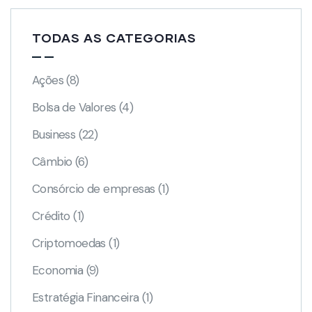
TODAS AS CATEGORIAS
Ações
(8)
Bolsa de Valores
(4)
Business
(22)
Câmbio
(6)
Consórcio de empresas
(1)
Crédito
(1)
Criptomoedas
(1)
Economia
(9)
Estratégia Financeira
(1)