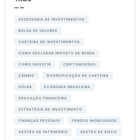
ASSESSORIA DE INVESTIMENTOS
BOLSA DE VALORES
CARTEIRA DE INVESTIMENTOS
COMO DECLARAR IMPOSTO DE RENDA
COMO INVESTIR
CRIPTOMOEDAS
CÂMBIO
DIVERSIFICAÇÃO DE CARTEIRA
DÓLAR
ECONOMIA BRASILEIRA
EDUCAÇÃO FINANCEIRA
ESTRATÉGIA DE INVESTIMENTO
FINANÇAS PESSOAIS
FUNDOS IMOBILIÁRIOS
GESTÃO DE PATRIMÔNIO
GESTÃO DE RISCO