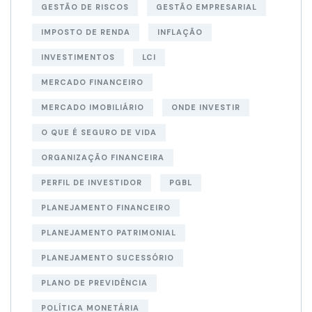
GESTÃO DE RISCOS
GESTÃO EMPRESARIAL
IMPOSTO DE RENDA
INFLAÇÃO
INVESTIMENTOS
LCI
MERCADO FINANCEIRO
MERCADO IMOBILIÁRIO
ONDE INVESTIR
O QUE É SEGURO DE VIDA
ORGANIZAÇÃO FINANCEIRA
PERFIL DE INVESTIDOR
PGBL
PLANEJAMENTO FINANCEIRO
PLANEJAMENTO PATRIMONIAL
PLANEJAMENTO SUCESSÓRIO
PLANO DE PREVIDÊNCIA
POLÍTICA MONETÁRIA